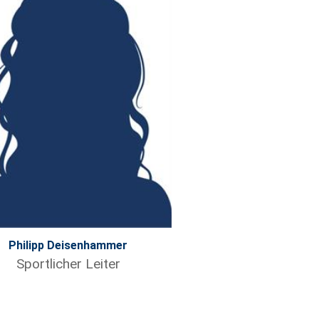
Philipp Deisenhammer
Sportlicher Leiter