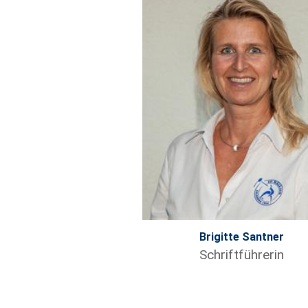
Brigitte Santner
Schriftführerin