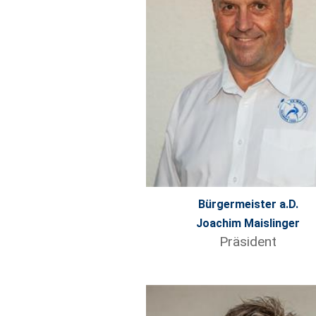
Bürgermeister a.D.
Joachim Maislinger
Präsident