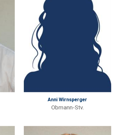
Anni Wirnsperger
Obmann-Stv.