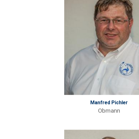
Manfred Pichler
Obmann