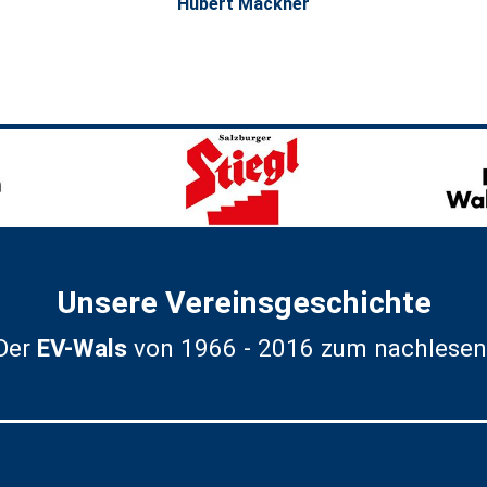
Hubert Mackner
Unsere Vereinsgeschichte
Der
EV-Wals
von 1966 - 2016 zum nachlesen