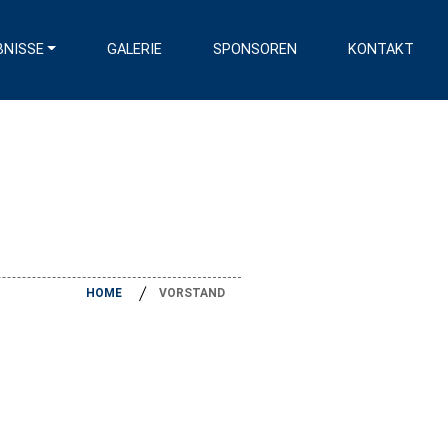
BNISSE
GALERIE
SPONSOREN
KONTAKT
HOME
VORSTAND