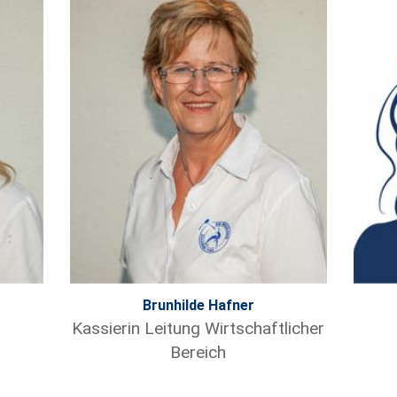
Brunhilde Hafner
Kassierin Leitung Wirtschaftlicher
Bereich