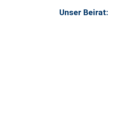
Unser Beirat: